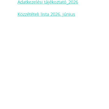
Adatkezelési tájékoztató_2026
Közzétételi lista 2026. június