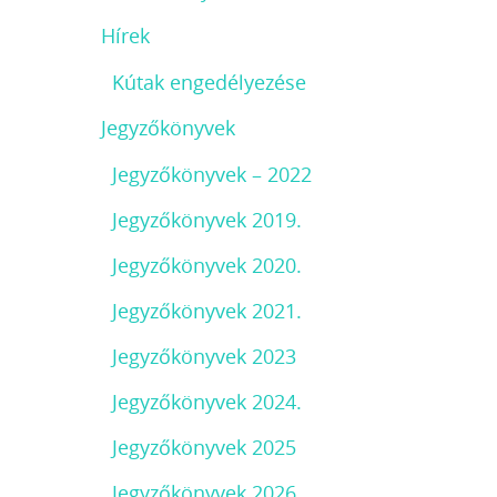
Hírek
Kútak engedélyezése
Jegyzőkönyvek
Jegyzőkönyvek – 2022
Jegyzőkönyvek 2019.
Jegyzőkönyvek 2020.
Jegyzőkönyvek 2021.
Jegyzőkönyvek 2023
Jegyzőkönyvek 2024.
Jegyzőkönyvek 2025
Jegyzőkönyvek 2026