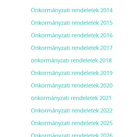
Önkormányzati rendeletek 2014
Önkormányzati rendeletek 2015
Önkormányzati rendeletek 2016
Önkormányzati rendeletek 2017
önkormányzati rendeletek 2018
Önkormányzati rendeletek 2019
Önkormányzati rendeletek 2020
önkormányzati rendeletek 2021
Önkormányzati rendeletek 2022
Önkormányzati rendeletek 2025
Önkormányzati rendeletek 2026