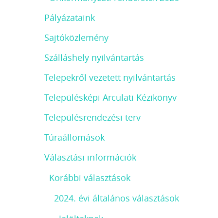
Pályázataink
Sajtóközlemény
Szálláshely nyilvántartás
Telepekről vezetett nyilvántartás
Településképi Arculati Kézikönyv
Településrendezési terv
Túraállomások
Választási információk
Korábbi választások
2024. évi általános választások