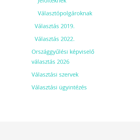
Jelölteknek
Választópolgároknak
Választás 2019.
Választás 2022.
Országgyűlési képviselő
választás 2026
Választási szervek
Választási ügyintézés