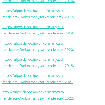
rendeletek/onkormanyzati-rendeletek-2016/
http://fulposdaroc.hu/onkormanyzati-
rendeletek/onkormanyzati-rendeletek-2017/
http://fulposdaroc.hu/onkormanyzati-
rendeletek/onkormanyzati-rendeletek-2019/
http://fulposdaroc.hu/onkormanyzati-
rendeletek/onkormanyzati-rendeletek-2020/
http://fulposdaroc.hu/onkormanyzati-
rendeletek/onkormanyzati-rendeletek-2018/
http://fulposdaroc.hu/onkormanyzati-
rendeletek/onkormanyzati-rendeletek-2021
http://fulposdaroc.hu/onkormanyzati-
rendeletek/onkormanyzati-rendeletek-2022/