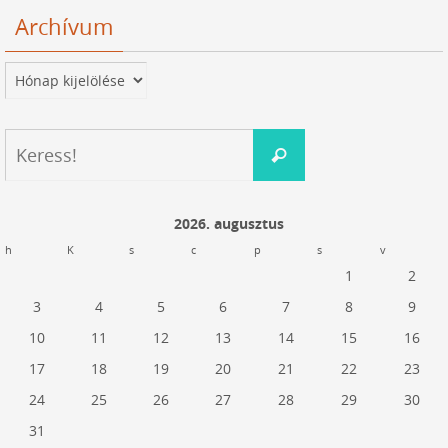
Archívum
Archívum
Keresés:
Keress!
2026. augusztus
h
K
s
c
p
s
v
1
2
3
4
5
6
7
8
9
10
11
12
13
14
15
16
17
18
19
20
21
22
23
24
25
26
27
28
29
30
31