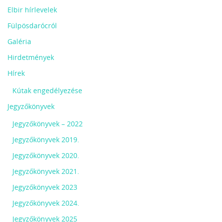
Elbir hírlevelek
Fülpösdarócról
Galéria
Hirdetmények
Hírek
Kútak engedélyezése
Jegyzőkönyvek
Jegyzőkönyvek – 2022
Jegyzőkönyvek 2019.
Jegyzőkönyvek 2020.
Jegyzőkönyvek 2021.
Jegyzőkönyvek 2023
Jegyzőkönyvek 2024.
Jegyzőkönyvek 2025