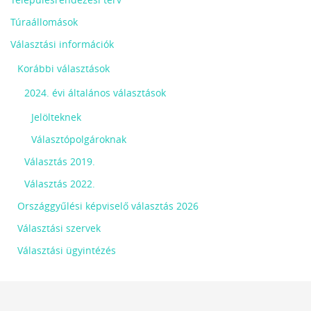
Túraállomások
Választási információk
Korábbi választások
2024. évi általános választások
Jelölteknek
Választópolgároknak
Választás 2019.
Választás 2022.
Országgyűlési képviselő választás 2026
Választási szervek
Választási ügyintézés