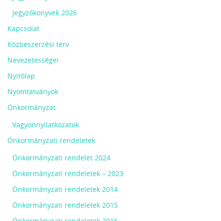
Jegyzőkönyvek 2026
Kapcsolat
Közbeszerzési terv
Nevezetességei
Nyitólap
Nyomtatványok
Önkormányzat
Vagyonnyilatkozatok
Önkormányzati rendeletek
Önkormányzati rendelet 2024
Önkormányzati rendeletek – 2023
Önkormányzati rendeletek 2014
Önkormányzati rendeletek 2015
Önkormányzati rendeletek 2016