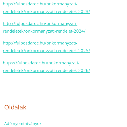
http://fulposdaroc.hu/onkormanyzati-
rendeletek/onkormanyzati-rendeletek-2023/
http://fulposdaroc.hu/onkormanyzati-
rendeletek/onkormanyzati-rendelet-2024/
http://fulposdaroc.hu/onkormanyzati-
rendeletek/onkormanyzati-rendeletek-2025/
https://fulposdaroc.hu/onkormanyzati-
rendeletek/onkormanyzati-rendeletek-2026/
Oldalak
Adó nyomtatványok