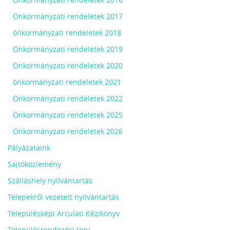
Önkormányzati rendeletek 2017
önkormányzati rendeletek 2018
Önkormányzati rendeletek 2019
Önkormányzati rendeletek 2020
önkormányzati rendeletek 2021
Önkormányzati rendeletek 2022
Önkormányzati rendeletek 2025
Önkormányzati rendeletek 2026
Pályázataink
Sajtóközlemény
Szálláshely nyilvántartás
Telepekről vezetett nyilvántartás
Településképi Arculati Kézikönyv
Településrendezési terv