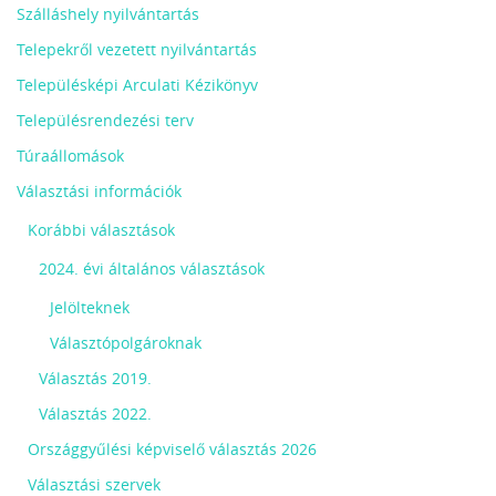
Szálláshely nyilvántartás
Telepekről vezetett nyilvántartás
Településképi Arculati Kézikönyv
Településrendezési terv
Túraállomások
Választási információk
Korábbi választások
2024. évi általános választások
Jelölteknek
Választópolgároknak
Választás 2019.
Választás 2022.
Országgyűlési képviselő választás 2026
Választási szervek