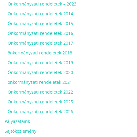
Önkormányzati rendeletek – 2023
Önkormányzati rendeletek 2014
Önkormányzati rendeletek 2015
Önkormányzati rendeletek 2016
Önkormányzati rendeletek 2017
önkormányzati rendeletek 2018
Önkormányzati rendeletek 2019
Önkormányzati rendeletek 2020
önkormányzati rendeletek 2021
Önkormányzati rendeletek 2022
Önkormányzati rendeletek 2025
Önkormányzati rendeletek 2026
Pályázataink
Sajtóközlemény