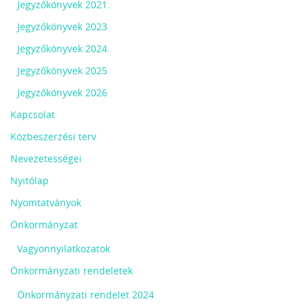
Jegyzőkönyvek 2021.
Jegyzőkönyvek 2023
Jegyzőkönyvek 2024.
Jegyzőkönyvek 2025
Jegyzőkönyvek 2026
Kapcsolat
Közbeszerzési terv
Nevezetességei
Nyitólap
Nyomtatványok
Önkormányzat
Vagyonnyilatkozatok
Önkormányzati rendeletek
Önkormányzati rendelet 2024