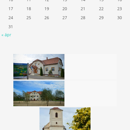
17
18
19
20
21
22
23
24
25
26
27
28
29
30
31
« ápr