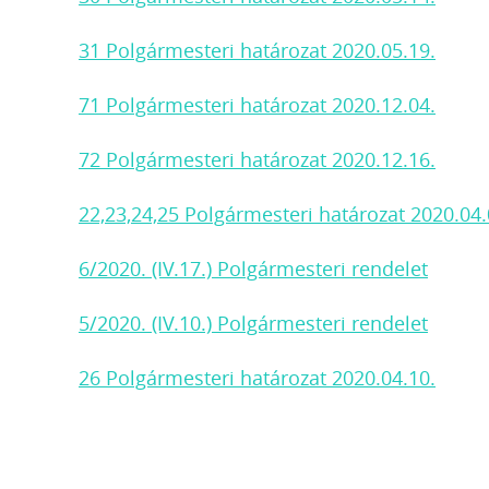
31 Polgármesteri határozat 2020.05.19.
71 Polgármesteri határozat 2020.12.04.
72 Polgármesteri határozat 2020.12.16.
22,23,24,25 Polgármesteri határozat 2020.04.
6/2020. (IV.17.) Polgármesteri rendelet
5/2020. (IV.10.) Polgármesteri rendelet
26 Polgármesteri határozat 2020.04.10.