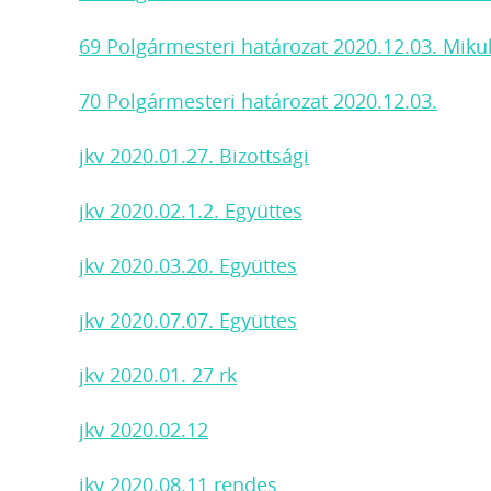
69 Polgármesteri határozat 2020.12.03. Mik
70 Polgármesteri határozat 2020.12.03.
jkv 2020.01.27. Bizottsági
jkv 2020.02.1.2. Együttes
jkv 2020.03.20. Együttes
jkv 2020.07.07. Együttes
jkv 2020.01. 27 rk
jkv 2020.02.12
jkv 2020.08.11 rendes