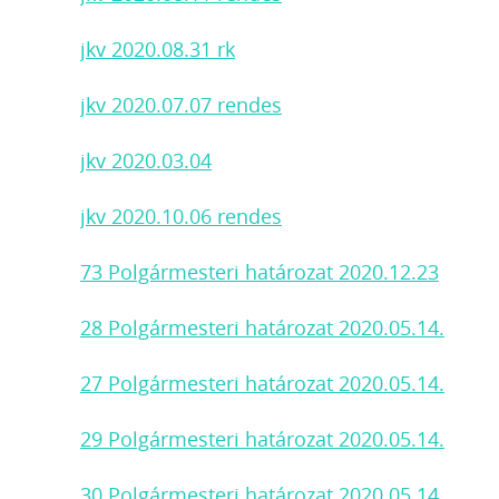
jkv 2020.08.31 rk
jkv 2020.07.07 rendes
jkv 2020.03.04
jkv 2020.10.06 rendes
73 Polgármesteri határozat 2020.12.23
28 Polgármesteri határozat 2020.05.14.
27 Polgármesteri határozat 2020.05.14.
29 Polgármesteri határozat 2020.05.14.
30 Polgármesteri határozat 2020.05.14.