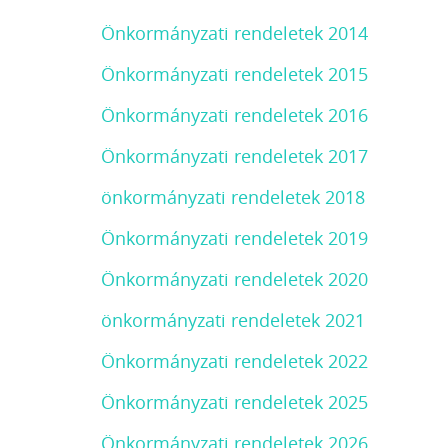
Önkormányzati rendeletek 2014
Önkormányzati rendeletek 2015
Önkormányzati rendeletek 2016
Önkormányzati rendeletek 2017
önkormányzati rendeletek 2018
Önkormányzati rendeletek 2019
Önkormányzati rendeletek 2020
önkormányzati rendeletek 2021
Önkormányzati rendeletek 2022
Önkormányzati rendeletek 2025
Önkormányzati rendeletek 2026