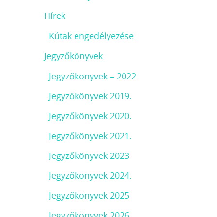
Hírek
Kútak engedélyezése
Jegyzőkönyvek
Jegyzőkönyvek – 2022
Jegyzőkönyvek 2019.
Jegyzőkönyvek 2020.
Jegyzőkönyvek 2021.
Jegyzőkönyvek 2023
Jegyzőkönyvek 2024.
Jegyzőkönyvek 2025
Jegyzőkönyvek 2026