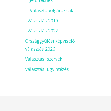
Jelölteknek
Választópolgároknak
Választás 2019.
Választás 2022.
Országgyűlési képviselő
választás 2026
Választási szervek
Választási ügyintézés