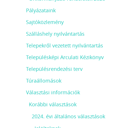
Pályázataink
Sajtóközlemény
Szálláshely nyilvántartás
Telepekről vezetett nyilvántartás
Településképi Arculati Kézikönyv
Településrendezési terv
Túraállomások
Választási információk
Korábbi választások
2024. évi általános választások