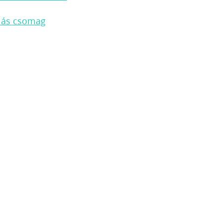
ulás csomag