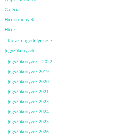
Galéria
Hirdetmények
Hírek
Kútak engedélyezése
Jegyzőkönyvek
Jegyzőkönyvek – 2022
Jegyzőkönyvek 2019.
Jegyzőkönyvek 2020.
Jegyzőkönyvek 2021.
Jegyzőkönyvek 2023
Jegyzőkönyvek 2024.
Jegyzőkönyvek 2025
Jegyzőkönyvek 2026