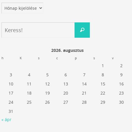
Archívum
Keresés:
Keress!
2026. augusztus
h
K
s
c
p
s
v
1
2
3
4
5
6
7
8
9
10
11
12
13
14
15
16
17
18
19
20
21
22
23
24
25
26
27
28
29
30
31
« ápr