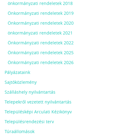
önkormányzati rendeletek 2018
Önkormányzati rendeletek 2019
Önkormányzati rendeletek 2020
önkormányzati rendeletek 2021
Önkormányzati rendeletek 2022
Önkormányzati rendeletek 2025
Önkormányzati rendeletek 2026
Pályázataink
Sajtóközlemény
Szálláshely nyilvántartás
Telepekről vezetett nyilvántartás
Településképi Arculati Kézikönyv
Településrendezési terv
Túraállomások