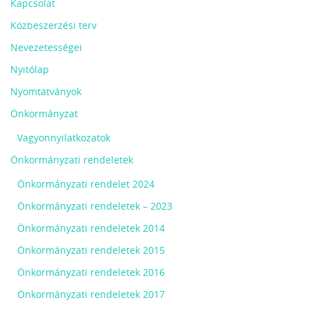
Kapcsolat
Közbeszerzési terv
Nevezetességei
Nyitólap
Nyomtatványok
Önkormányzat
Vagyonnyilatkozatok
Önkormányzati rendeletek
Önkormányzati rendelet 2024
Önkormányzati rendeletek – 2023
Önkormányzati rendeletek 2014
Önkormányzati rendeletek 2015
Önkormányzati rendeletek 2016
Önkormányzati rendeletek 2017