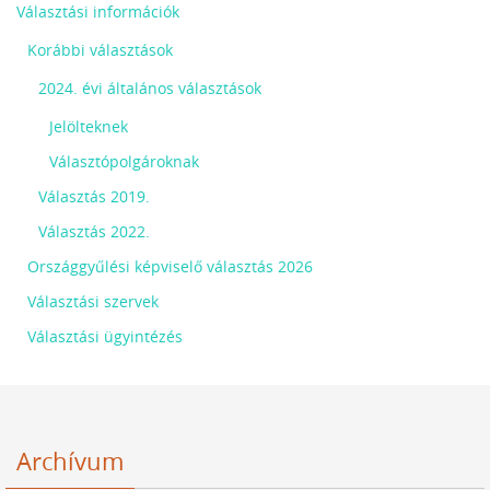
Választási információk
Korábbi választások
2024. évi általános választások
Jelölteknek
Választópolgároknak
Választás 2019.
Választás 2022.
Országgyűlési képviselő választás 2026
Választási szervek
Választási ügyintézés
Archívum