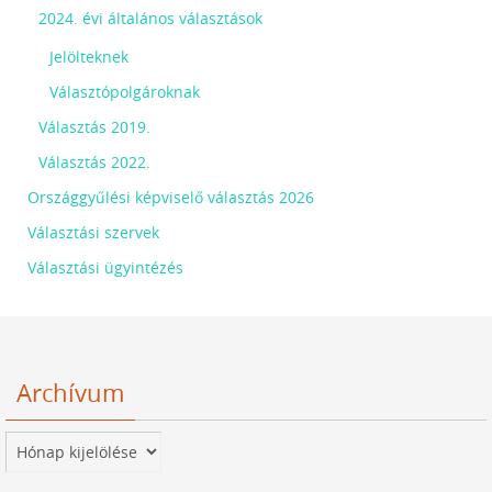
2024. évi általános választások
Jelölteknek
Választópolgároknak
Választás 2019.
Választás 2022.
Országgyűlési képviselő választás 2026
Választási szervek
Választási ügyintézés
Archívum
Archívum