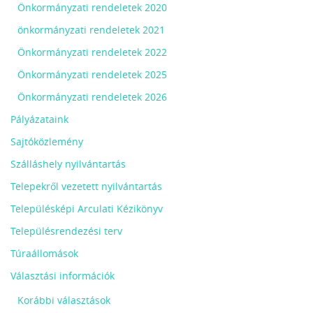
Önkormányzati rendeletek 2020
önkormányzati rendeletek 2021
Önkormányzati rendeletek 2022
Önkormányzati rendeletek 2025
Önkormányzati rendeletek 2026
Pályázataink
Sajtóközlemény
Szálláshely nyilvántartás
Telepekről vezetett nyilvántartás
Településképi Arculati Kézikönyv
Településrendezési terv
Túraállomások
Választási információk
Korábbi választások