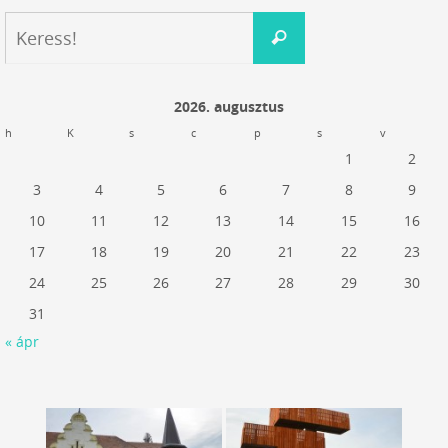
Keresés:
Keress!
2026. augusztus
h
K
s
c
p
s
v
1
2
3
4
5
6
7
8
9
10
11
12
13
14
15
16
17
18
19
20
21
22
23
24
25
26
27
28
29
30
31
« ápr