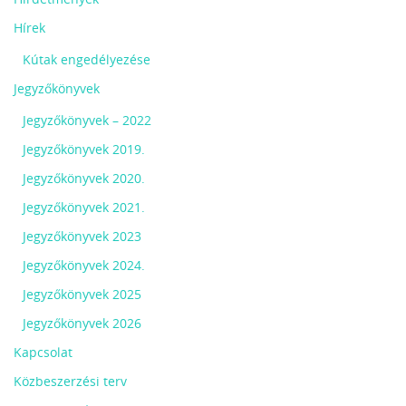
Hírek
Kútak engedélyezése
Jegyzőkönyvek
Jegyzőkönyvek – 2022
Jegyzőkönyvek 2019.
Jegyzőkönyvek 2020.
Jegyzőkönyvek 2021.
Jegyzőkönyvek 2023
Jegyzőkönyvek 2024.
Jegyzőkönyvek 2025
Jegyzőkönyvek 2026
Kapcsolat
Közbeszerzési terv