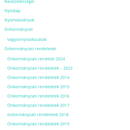
Nevezetességei
Nyitólap
Nyomtatványok
Önkormányzat
Vagyonnyilatkozatok
Önkormányzati rendeletek
Önkormányzati rendelet 2024
Önkormányzati rendeletek – 2023
Önkormányzati rendeletek 2014
Önkormányzati rendeletek 2015
Önkormányzati rendeletek 2016
Önkormányzati rendeletek 2017
önkormányzati rendeletek 2018
Önkormányzati rendeletek 2019