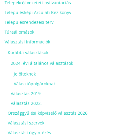
Telepekről vezetett nyilvántartás
Településképi Arculati Kézikönyv
Településrendezési terv
Túraállomások
Választási információk
Korábbi választások
2024. évi általános választások
Jelölteknek
Választópolgároknak
Választás 2019.
Választás 2022.
Országgyűlési képviselő választás 2026
Választási szervek
Választási ügyintézés