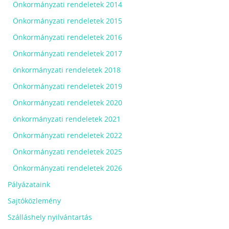
Önkormányzati rendeletek 2014
Önkormányzati rendeletek 2015
Önkormányzati rendeletek 2016
Önkormányzati rendeletek 2017
önkormányzati rendeletek 2018
Önkormányzati rendeletek 2019
Önkormányzati rendeletek 2020
önkormányzati rendeletek 2021
Önkormányzati rendeletek 2022
Önkormányzati rendeletek 2025
Önkormányzati rendeletek 2026
Pályázataink
Sajtóközlemény
Szálláshely nyilvántartás