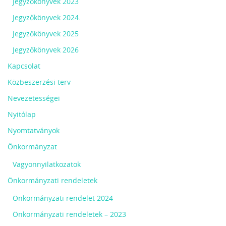
Jegyzőkönyvek 2023
Jegyzőkönyvek 2024.
Jegyzőkönyvek 2025
Jegyzőkönyvek 2026
Kapcsolat
Közbeszerzési terv
Nevezetességei
Nyitólap
Nyomtatványok
Önkormányzat
Vagyonnyilatkozatok
Önkormányzati rendeletek
Önkormányzati rendelet 2024
Önkormányzati rendeletek – 2023