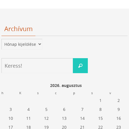
Archívum
Archívum
Keresés:
Keress!
2026. augusztus
h
K
s
c
p
s
v
1
2
3
4
5
6
7
8
9
10
11
12
13
14
15
16
17
18
19
20
21
22
23