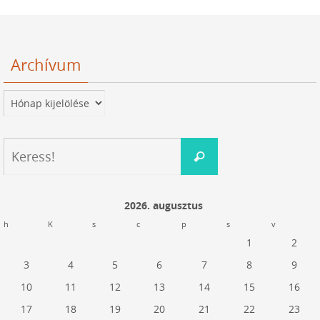
Archívum
Archívum
Keresés:
Keress!
2026. augusztus
h
K
s
c
p
s
v
1
2
3
4
5
6
7
8
9
10
11
12
13
14
15
16
17
18
19
20
21
22
23