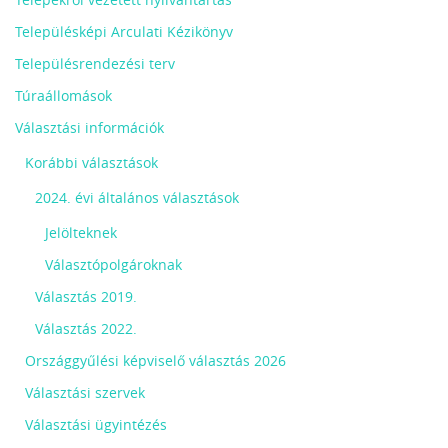
Településképi Arculati Kézikönyv
Településrendezési terv
Túraállomások
Választási információk
Korábbi választások
2024. évi általános választások
Jelölteknek
Választópolgároknak
Választás 2019.
Választás 2022.
Országgyűlési képviselő választás 2026
Választási szervek
Választási ügyintézés