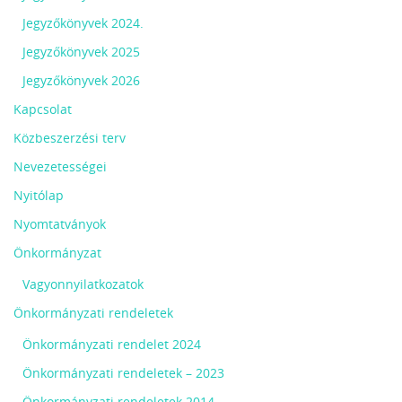
Jegyzőkönyvek 2024.
Jegyzőkönyvek 2025
Jegyzőkönyvek 2026
Kapcsolat
Közbeszerzési terv
Nevezetességei
Nyitólap
Nyomtatványok
Önkormányzat
Vagyonnyilatkozatok
Önkormányzati rendeletek
Önkormányzati rendelet 2024
Önkormányzati rendeletek – 2023
Önkormányzati rendeletek 2014