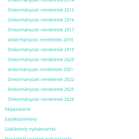
Önkormányzati rendeletek 2015
Önkormányzati rendeletek 2016
Önkormányzati rendeletek 2017
önkormányzati rendeletek 2018
Önkormányzati rendeletek 2019
Önkormányzati rendeletek 2020
önkormányzati rendeletek 2021
Önkormányzati rendeletek 2022
Önkormányzati rendeletek 2025
Önkormányzati rendeletek 2026
Pályázataink
Sajtóközlemény
Szálláshely nyilvántartás
Telepekről vezetett nyilvántartás