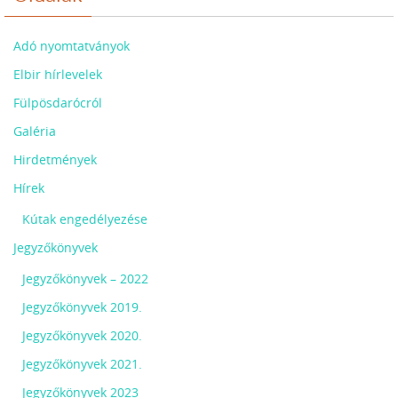
Adó nyomtatványok
Elbir hírlevelek
Fülpösdarócról
Galéria
Hirdetmények
Hírek
Kútak engedélyezése
Jegyzőkönyvek
Jegyzőkönyvek – 2022
Jegyzőkönyvek 2019.
Jegyzőkönyvek 2020.
Jegyzőkönyvek 2021.
Jegyzőkönyvek 2023