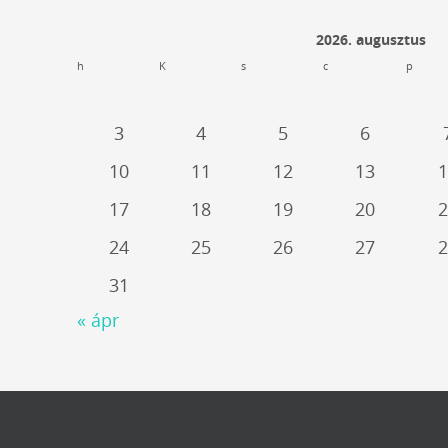
2026. augusztus
h
K
s
c
p
3
4
5
6
10
11
12
13
1
17
18
19
20
2
24
25
26
27
2
31
« ápr