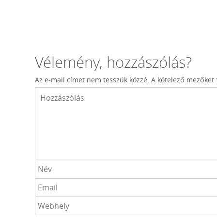
Vélemény, hozzászólás?
Az e-mail címet nem tesszük közzé.
A kötelező mezőket