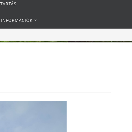
NTARTÁS
I INFORMÁCIÓK