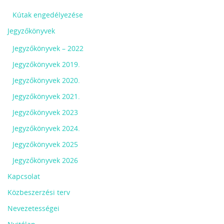
Kútak engedélyezése
Jegyzőkönyvek
Jegyzőkönyvek – 2022
Jegyzőkönyvek 2019.
Jegyzőkönyvek 2020.
Jegyzőkönyvek 2021.
Jegyzőkönyvek 2023
Jegyzőkönyvek 2024.
Jegyzőkönyvek 2025
Jegyzőkönyvek 2026
Kapcsolat
Közbeszerzési terv
Nevezetességei