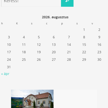
Keress!
2026. augusztus
h
K
s
c
p
s
v
1
2
3
4
5
6
7
8
9
10
11
12
13
14
15
16
17
18
19
20
21
22
23
24
25
26
27
28
29
30
31
« ápr