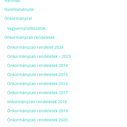
Nyitólap
Nyomtatványok
Önkormányzat
Vagyonnyilatkozatok
Önkormányzati rendeletek
Önkormányzati rendelet 2024
Önkormányzati rendeletek – 2023
Önkormányzati rendeletek 2014
Önkormányzati rendeletek 2015
Önkormányzati rendeletek 2016
Önkormányzati rendeletek 2017
önkormányzati rendeletek 2018
Önkormányzati rendeletek 2019
Önkormányzati rendeletek 2020