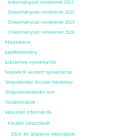
önkormányzati rendeletek 2021
Önkormányzati rendeletek 2022
Önkormányzati rendeletek 2025
Önkormányzati rendeletek 2026
Pályázataink
Sajtóközlemény
Szálláshely nyilvántartás
Telepekről vezetett nyilvántartás
Településképi Arculati Kézikönyv
Településrendezési terv
Túraállomások
Választási információk
Korábbi választások
2024. évi általános választások