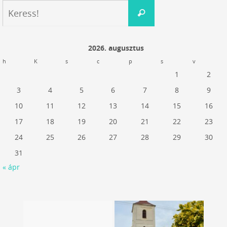
Keresés:
Keress!
2026. augusztus
h
K
s
c
p
s
v
1
2
3
4
5
6
7
8
9
10
11
12
13
14
15
16
17
18
19
20
21
22
23
24
25
26
27
28
29
30
31
« ápr