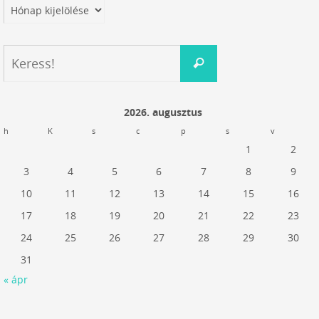
Archívum
Keresés:
Keress!
2026. augusztus
h
K
s
c
p
s
v
1
2
3
4
5
6
7
8
9
10
11
12
13
14
15
16
17
18
19
20
21
22
23
24
25
26
27
28
29
30
31
« ápr