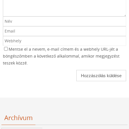
Mentse el a nevem, e-mail címem és a webhely URL-jét a
böngészőmben a következő alkalommal, amikor megjegyzést
teszek közzé.
Archívum