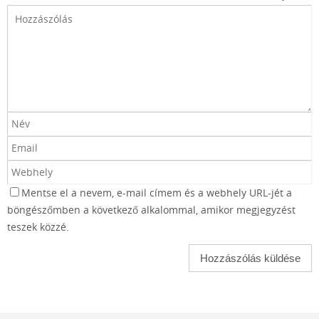
Mentse el a nevem, e-mail címem és a webhely URL-jét a
böngészőmben a következő alkalommal, amikor megjegyzést
teszek közzé.