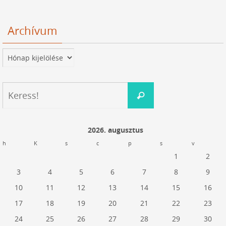
Archívum
Archívum
Keresés:
Keress!
2026. augusztus
h
K
s
c
p
s
v
1
2
3
4
5
6
7
8
9
10
11
12
13
14
15
16
17
18
19
20
21
22
23
24
25
26
27
28
29
30