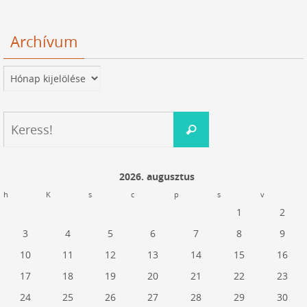
Archívum
Archívum
Keresés:
Keress!
2026. augusztus
h
K
s
c
p
s
v
1
2
3
4
5
6
7
8
9
10
11
12
13
14
15
16
17
18
19
20
21
22
23
24
25
26
27
28
29
30