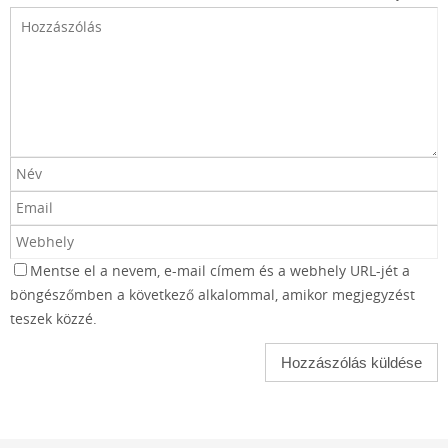
Mentse el a nevem, e-mail címem és a webhely URL-jét a
böngészőmben a következő alkalommal, amikor megjegyzést
teszek közzé.