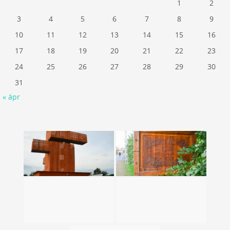
1
2
3
4
5
6
7
8
9
10
11
12
13
14
15
16
17
18
19
20
21
22
23
24
25
26
27
28
29
30
31
« ápr