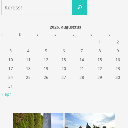
Keresés:
Keress!
2026. augusztus
h
K
s
c
p
s
v
1
2
3
4
5
6
7
8
9
10
11
12
13
14
15
16
17
18
19
20
21
22
23
24
25
26
27
28
29
30
31
« ápr