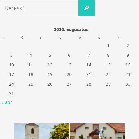
Keresés:
Keress!
2026. augusztus
h
K
s
c
p
s
v
1
2
3
4
5
6
7
8
9
10
11
12
13
14
15
16
17
18
19
20
21
22
23
24
25
26
27
28
29
30
31
« ápr