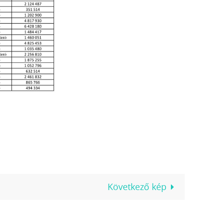
Következő kép