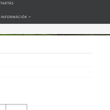
NTARTÁS
I INFORMÁCIÓK