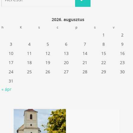
2026. augusztus
h
K
s
c
p
s
v
1
2
3
4
5
6
7
8
9
10
11
12
13
14
15
16
17
18
19
20
21
22
23
24
25
26
27
28
29
30
31
« ápr