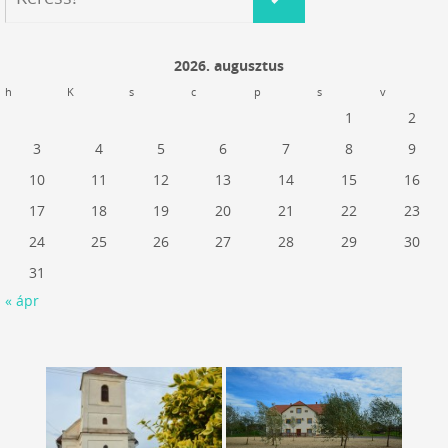
2026. augusztus
h
K
s
c
p
s
v
1
2
3
4
5
6
7
8
9
10
11
12
13
14
15
16
17
18
19
20
21
22
23
24
25
26
27
28
29
30
31
« ápr