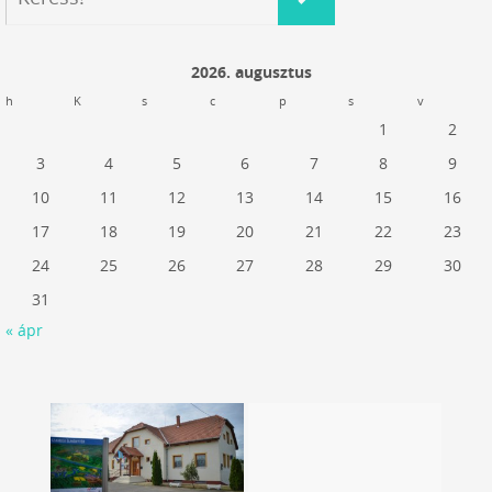
2026. augusztus
h
K
s
c
p
s
v
1
2
3
4
5
6
7
8
9
10
11
12
13
14
15
16
17
18
19
20
21
22
23
24
25
26
27
28
29
30
31
« ápr