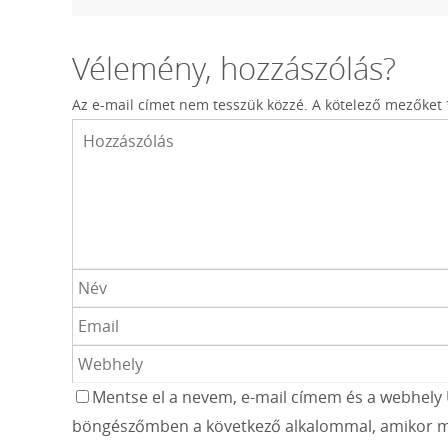
Vélemény, hozzászólás?
Az e-mail címet nem tesszük közzé.
A kötelező mezőket
Mentse el a nevem, e-mail címem és a webhely 
böngészőmben a következő alkalommal, amikor m