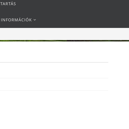
NTARTÁS
I INFORMÁCIÓK