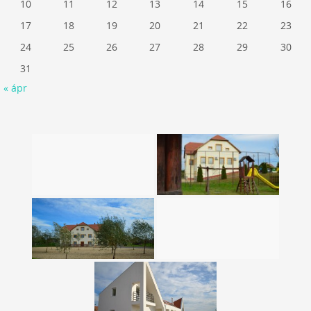
10
11
12
13
14
15
16
17
18
19
20
21
22
23
24
25
26
27
28
29
30
31
« ápr