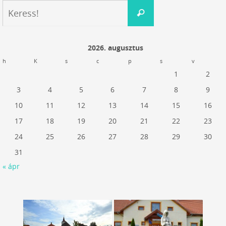
Keresés:
Keress!
2026. augusztus
h
K
s
c
p
s
v
1
2
3
4
5
6
7
8
9
10
11
12
13
14
15
16
17
18
19
20
21
22
23
24
25
26
27
28
29
30
31
« ápr