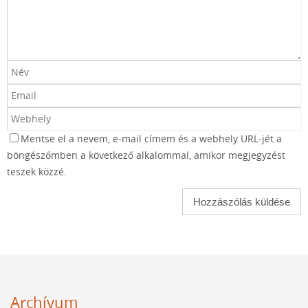
Mentse el a nevem, e-mail címem és a webhely URL-jét a
böngészőmben a következő alkalommal, amikor megjegyzést
teszek közzé.
Archívum