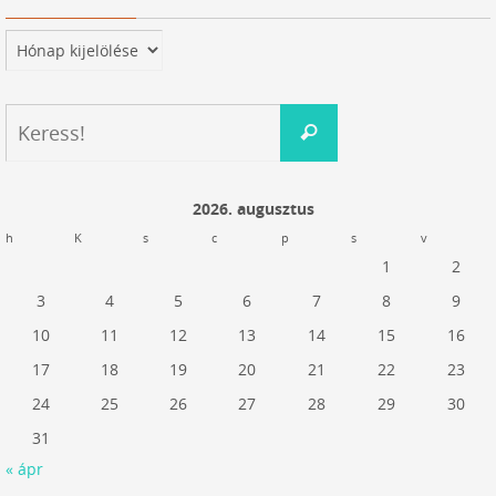
Archívum
Keresés:
Keress!
2026. augusztus
h
K
s
c
p
s
v
1
2
3
4
5
6
7
8
9
10
11
12
13
14
15
16
17
18
19
20
21
22
23
24
25
26
27
28
29
30
31
« ápr