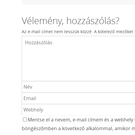
Vélemény, hozzászólás?
Az e-mail címet nem tesszük közzé.
A kötelező mezőket
Mentse el a nevem, e-mail címem és a webhely 
böngészőmben a következő alkalommal, amikor m