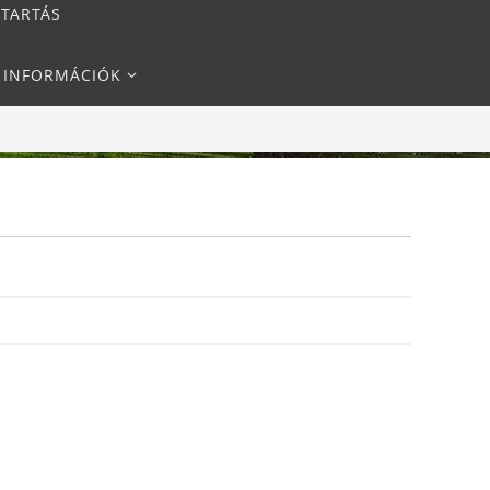
NTARTÁS
I INFORMÁCIÓK