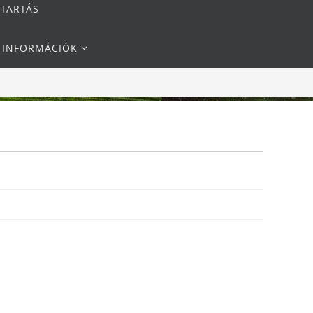
NTARTÁS
I INFORMÁCIÓK