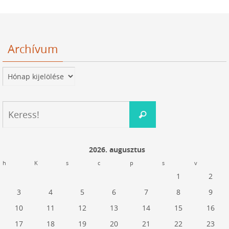
Archívum
Archívum
Keresés:
Keress!
2026. augusztus
h
K
s
c
p
s
v
1
2
3
4
5
6
7
8
9
10
11
12
13
14
15
16
17
18
19
20
21
22
23