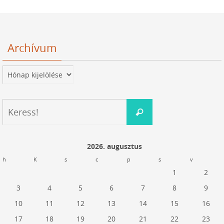
Archívum
Archívum
Keresés:
Keress!
2026. augusztus
h
K
s
c
p
s
v
1
2
3
4
5
6
7
8
9
10
11
12
13
14
15
16
17
18
19
20
21
22
23