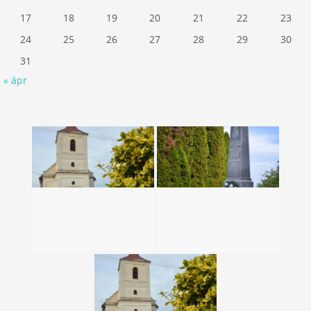
17
18
19
20
21
22
23
24
25
26
27
28
29
30
31
« ápr