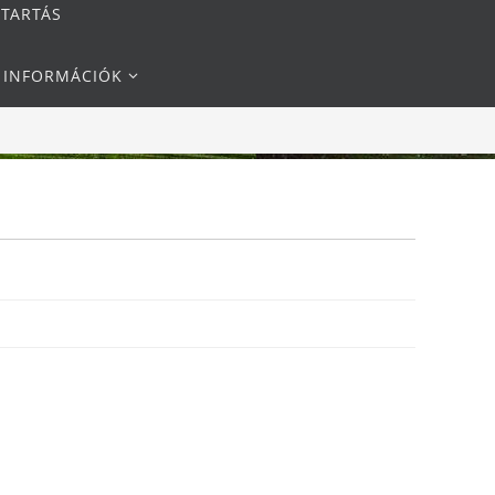
NTARTÁS
I INFORMÁCIÓK