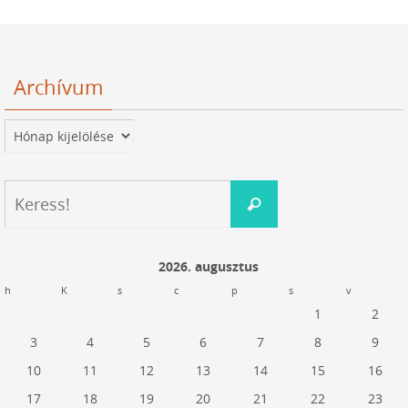
Archívum
Archívum
Keresés:
Keress!
2026. augusztus
h
K
s
c
p
s
v
1
2
3
4
5
6
7
8
9
10
11
12
13
14
15
16
17
18
19
20
21
22
23