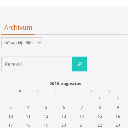
Archívum
Archívum
Keresés:
Keress!
2026. augusztus
h
K
s
c
p
s
v
1
2
3
4
5
6
7
8
9
10
11
12
13
14
15
16
17
18
19
20
21
22
23