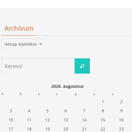
Archívum
Archívum
Keresés:
Keress!
2026. augusztus
h
K
s
c
p
s
v
1
2
3
4
5
6
7
8
9
10
11
12
13
14
15
16
17
18
19
20
21
22
23