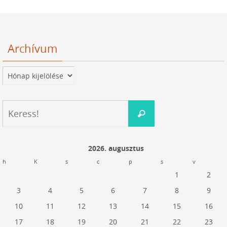
Archívum
Archívum
Keresés:
Keress!
2026. augusztus
h
K
s
c
p
s
v
1
2
3
4
5
6
7
8
9
10
11
12
13
14
15
16
17
18
19
20
21
22
23