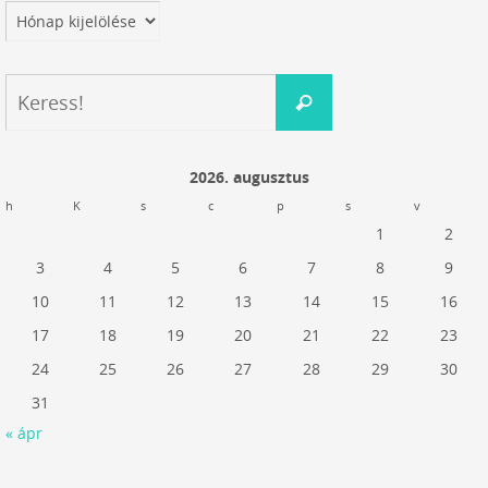
Archívum
Keresés:
Keress!
2026. augusztus
h
K
s
c
p
s
v
1
2
3
4
5
6
7
8
9
10
11
12
13
14
15
16
17
18
19
20
21
22
23
24
25
26
27
28
29
30
31
« ápr