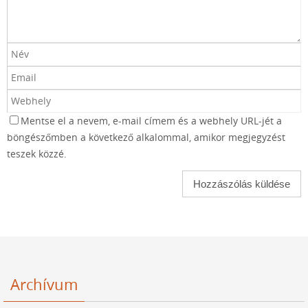
Mentse el a nevem, e-mail címem és a webhely URL-jét a
böngészőmben a következő alkalommal, amikor megjegyzést
teszek közzé.
Archívum