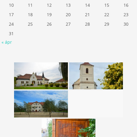
10
11
12
13
14
15
16
17
18
19
20
21
22
23
24
25
26
27
28
29
30
31
« ápr