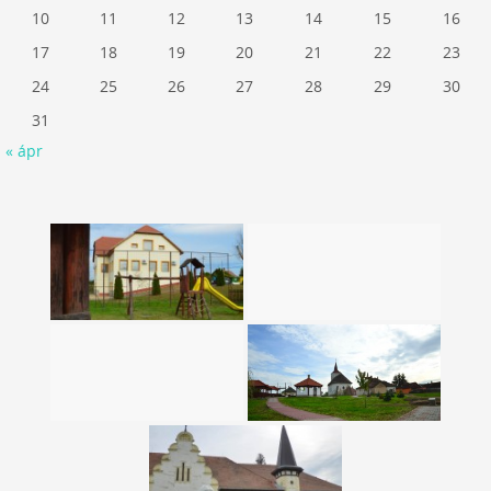
10
11
12
13
14
15
16
17
18
19
20
21
22
23
24
25
26
27
28
29
30
31
« ápr