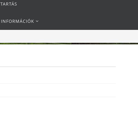
NTARTÁS
I INFORMÁCIÓK