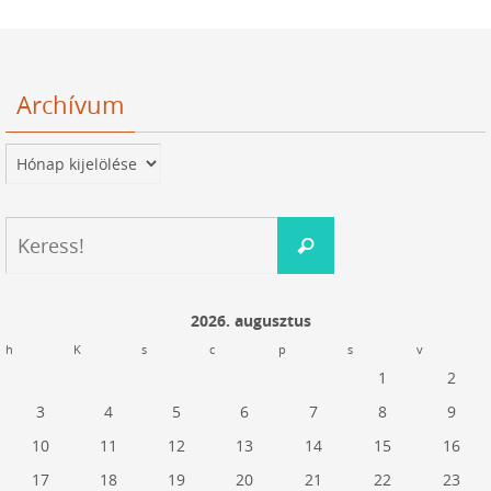
Archívum
Archívum
Keresés:
Keress!
2026. augusztus
h
K
s
c
p
s
v
1
2
3
4
5
6
7
8
9
10
11
12
13
14
15
16
17
18
19
20
21
22
23