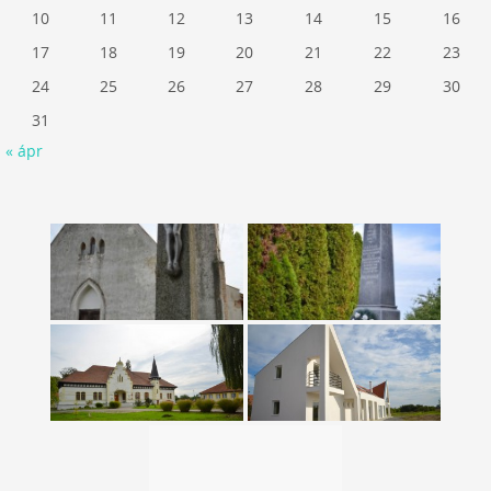
10
11
12
13
14
15
16
17
18
19
20
21
22
23
24
25
26
27
28
29
30
31
« ápr