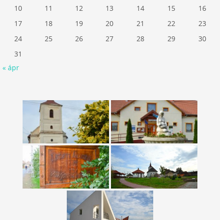
10
11
12
13
14
15
16
17
18
19
20
21
22
23
24
25
26
27
28
29
30
31
« ápr