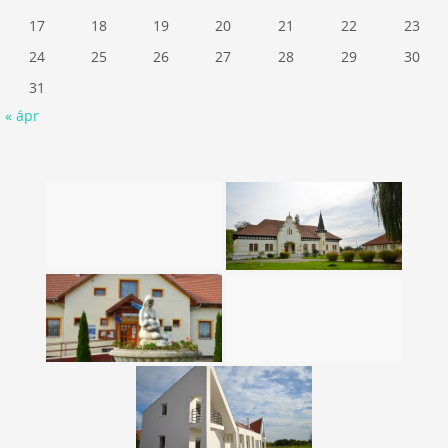
17
18
19
20
21
22
23
24
25
26
27
28
29
30
31
« ápr