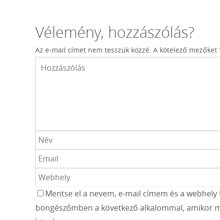
Vélemény, hozzászólás?
Az e-mail címet nem tesszük közzé.
A kötelező mezőket
Mentse el a nevem, e-mail címem és a webhely 
böngészőmben a következő alkalommal, amikor m