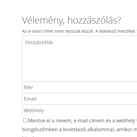
Vélemény, hozzászólás?
Az e-mail címet nem tesszük közzé.
A kötelező mezőket
Mentse el a nevem, e-mail címem és a webhely 
böngészőmben a következő alkalommal, amikor m