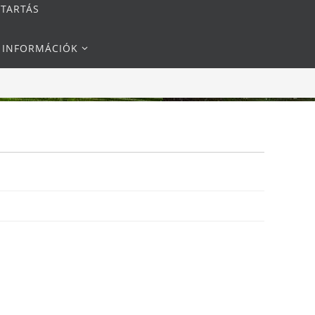
NTARTÁS
I INFORMÁCIÓK