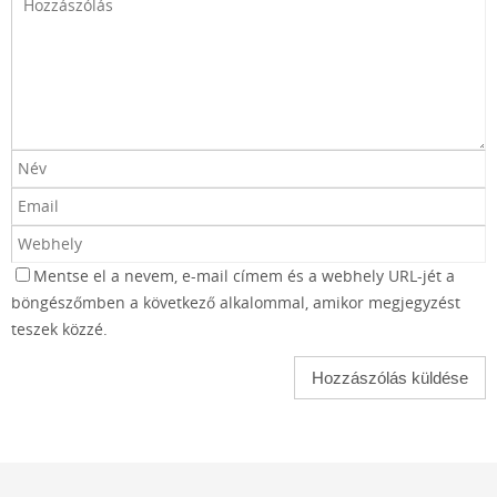
Mentse el a nevem, e-mail címem és a webhely URL-jét a
böngészőmben a következő alkalommal, amikor megjegyzést
teszek közzé.