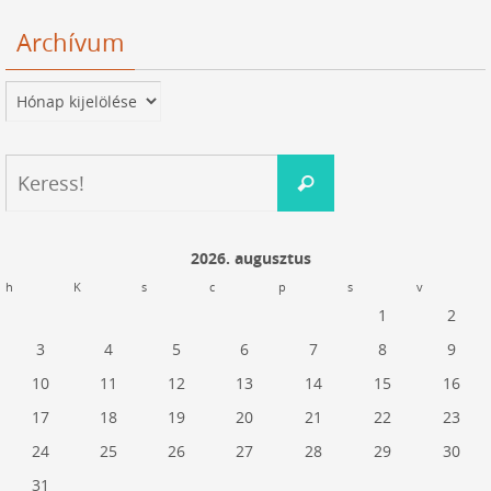
Archívum
Archívum
Keresés:
Keress!
2026. augusztus
h
K
s
c
p
s
v
1
2
3
4
5
6
7
8
9
10
11
12
13
14
15
16
17
18
19
20
21
22
23
24
25
26
27
28
29
30
31