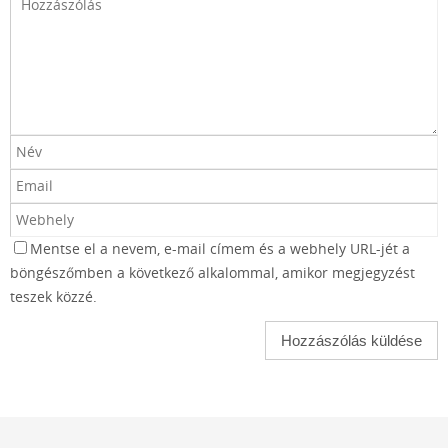
Mentse el a nevem, e-mail címem és a webhely URL-jét a
böngészőmben a következő alkalommal, amikor megjegyzést
teszek közzé.