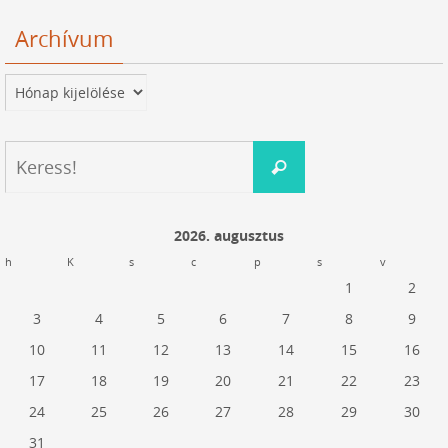
Archívum
Archívum
Keresés:
Keress!
2026. augusztus
h
K
s
c
p
s
v
1
2
3
4
5
6
7
8
9
10
11
12
13
14
15
16
17
18
19
20
21
22
23
24
25
26
27
28
29
30
31