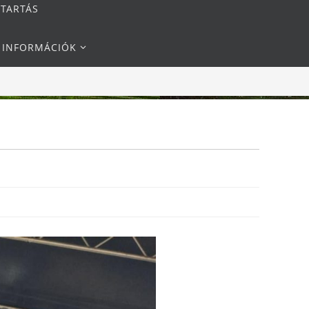
NTARTÁS
I INFORMÁCIÓK