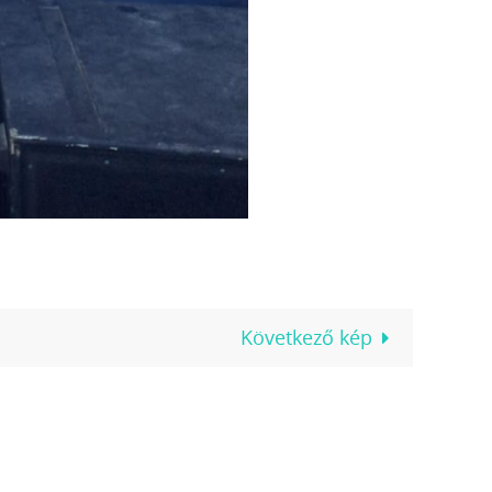
Következő kép