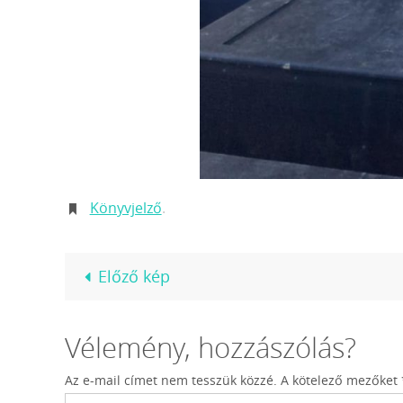
Könyvjelző
.
Előző kép
Vélemény, hozzászólás?
Az e-mail címet nem tesszük közzé.
A kötelező mezőket