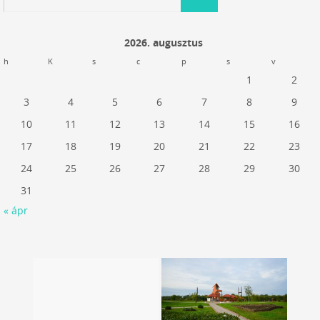
2026. augusztus
h
K
s
c
p
s
v
1
2
3
4
5
6
7
8
9
10
11
12
13
14
15
16
17
18
19
20
21
22
23
24
25
26
27
28
29
30
31
« ápr